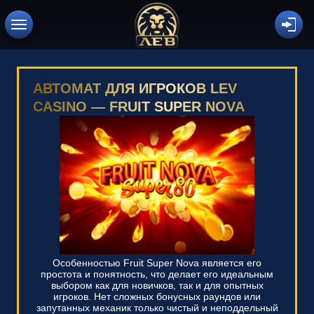
АВТОМАТ ДЛЯ ИГРОКОВ LEV
CASINO — FRUIT SUPER NOVA
Особенностью Fruit Super Nova является его
простота и понятность, что делает его идеальным
выбором как для новичков, так и для опытных
игроков. Нет сложных бонусных раундов или
запутанных механик только чистый и неподдельный